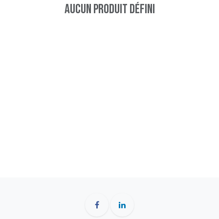
Aucun produit défini